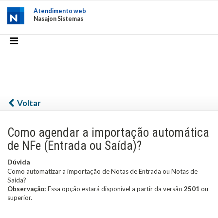
Atendimento web
Nasajon Sistemas
Voltar
Como agendar a importação automática
de NFe (Entrada ou Saída)?
Dúvida
Como automatizar a importação de Notas de Entrada ou Notas de
Saída?
Observação:
Essa opção estará disponível a partir da versão
2501
ou
superior.