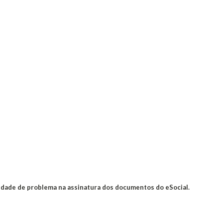
lidade de problema na assinatura dos documentos do eSocial.