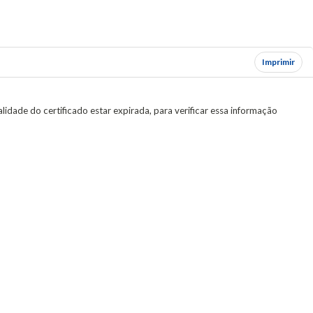
Imprimir
idade do certificado estar expirada, para verificar essa informação