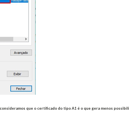
consideramos que o certificado do tipo A1 é o que gera menos possibi