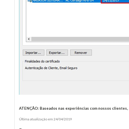
ATENÇÃO:
Baseados nas experiências com nossos clientes, 
Última atualização em 24/04/2019