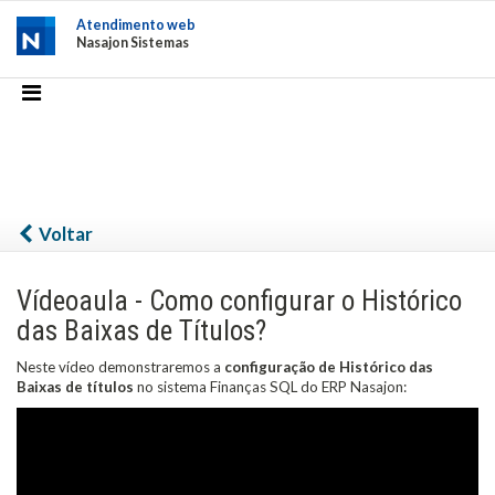
Atendimento web
Nasajon Sistemas
Voltar
Vídeoaula - Como configurar o Histórico
das Baixas de Títulos?
Neste vídeo demonstraremos a
configuração de Histórico das
Baixas de títulos
no sistema Finanças SQL do ERP Nasajon: