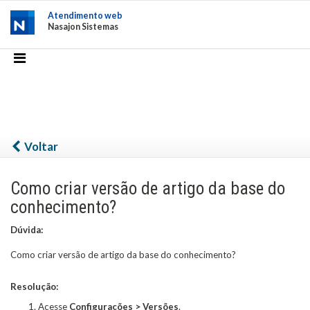
Atendimento web
Nasajon Sistemas
Voltar
Como criar versão de artigo da base do
conhecimento?
Dúvida:
Como criar versão de artigo da base do conhecimento?
Resolução:
Acesse
Configurações > Versões
.