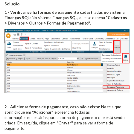
Solução:
1 - Verificar se há formas de pagamento cadastradas no sistema
Finanças SQL:
No sistema
Finanças SQL
, acesse o menu
"Cadastros
> Diversos > Outros > Formas de Pagamento"
.
2 - Adicionar forma de pagamento, caso não exista:
Na tela que
abrir, clique em
"Adicionar"
e preencha todas as
informações necessárias para a forma de pagamento que está sendo
criada. Em seguida, clique em
"Gravar"
para salvar a forma de
pagamento.