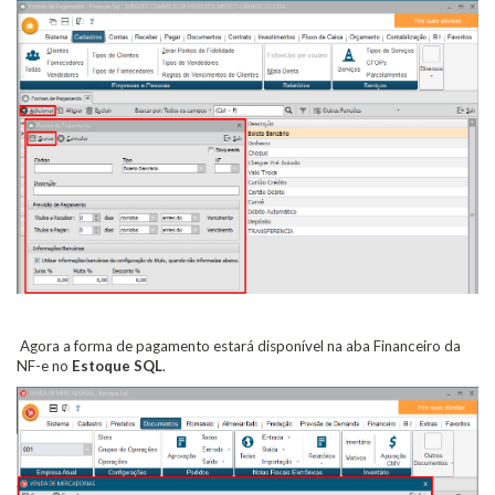
Agora a forma de pagamento estará disponível na aba Financeiro da
NF-e no
Estoque SQL
.