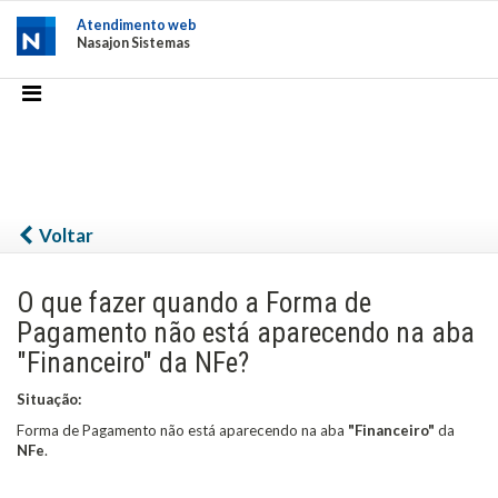
Atendimento web
Nasajon Sistemas
Voltar
O que fazer quando a Forma de
Pagamento não está aparecendo na aba
"Financeiro" da NFe?
Situação:
Forma de Pagamento não está aparecendo na aba
"Financeiro"
da
NFe
.