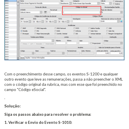
Com o preenchimento desse campo, os eventos S-1200 e qualquer
outro evento que leve as remunerações, passa a não preencher o XML
com o código original da rubrica, mas com esse que foi preenchido no
campo "Código eSocial".
.
Solução:
Siga os passos abaixo para resolver o problema:
1. Verificar o Envio do Evento S-1010: