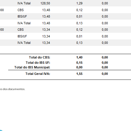
es dos documentos.