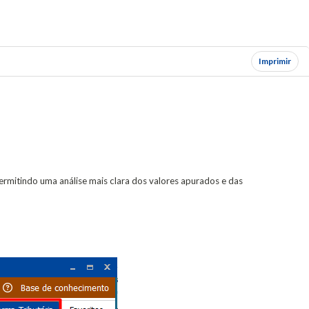
Imprimir
permitindo uma análise mais clara dos valores apurados e das