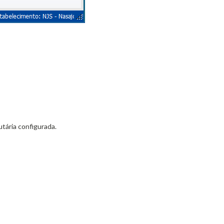
utária configurada.