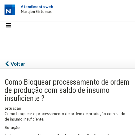
Atendimento web
Nasajon Sistemas
Voltar
Como Bloquear processamento de ordem
de produção com saldo de insumo
insuficiente ?
Situação
Como bloquear o processamento de ordem de produção com saldo
de insumo insuficiente.
Solução