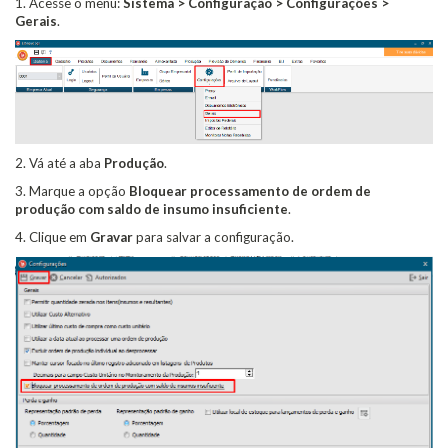
1. Acesse o menu:
Sistema > Configuração > Configurações >
Gerais
.
2. Vá até a aba
Produção
.
3. Marque a opção
Bloquear processamento de ordem de
produção com saldo de insumo insuficiente
.
4. Clique em
Gravar
para salvar a configuração.