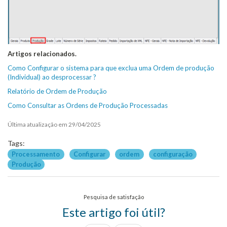
Artigos relacionados.
Como Configurar o sistema para que exclua uma Ordem de produção
(Individual) ao desprocessar ?
Relatório de Ordem de Produção
Como Consultar as Ordens de Produção Processadas
Última atualização em 29/04/2025
Tags:
Processamento
Configurar
ordem
configuração
Produção
Pesquisa de satisfação
Este artigo foi útil?