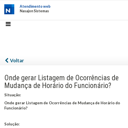
Atendimento web
Nasajon Sistemas
Voltar
Onde gerar Listagem de Ocorrências de
Mudança de Horário do Funcionário?
Situação:
Onde gerar Listagem de Ocorrências de Mudança de Horário do
Funcionário?
Solução: