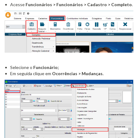
Acesse
Funcionários > Funcionários > Cadastro > Completo
.
Selecione o
Funcionário;
Em seguida
clique em
Ocorrências > Mudanças.