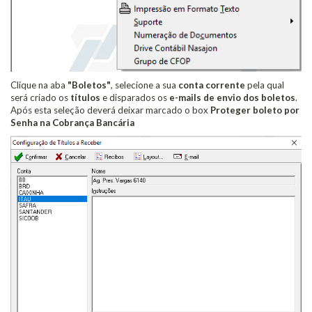
Clique na aba
"Boletos"
, selecione a sua
conta corrente
pela qual
será criado os
títulos
e disparados os
e-mails de envio dos boletos
.
Após esta seleção deverá deixar marcado o box
Proteger boleto por
Senha na Cobrança Bancária