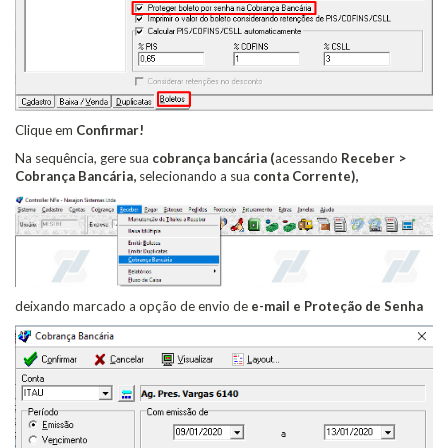
Clique em
Confirmar!
Na sequência, gere sua
cobrança bancária (
acessando
Receber >
Cobrança Bancária,
selecionando a sua
conta Corrente),
deixando marcado a opção de envio de
e-mail e Proteção de Senha