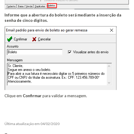
Informe que a abertura do boleto será mediante a inserção da
senha de cinco dígitos.
Clique em
Confirmar
para validar a mensagem.
Última atualização em 04/02/2020