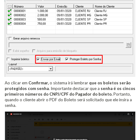
Ao clicar em
Confirmar,
o sistema irá lembrar
que os boletos serão
protegidos com senha
. Importante destacar que a
senha é os cincos
primeiros números do CNPJ/CPF do Pagador do boleto.
Portanto,
quando o cliente abrir o PDF do Boleto será solicitado que ele insira a
senha.