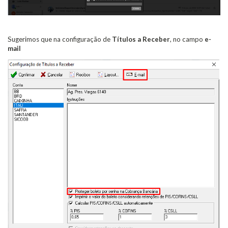
Sugerimos que na configuração de
Títulos a Receber
, no campo
e-
mail