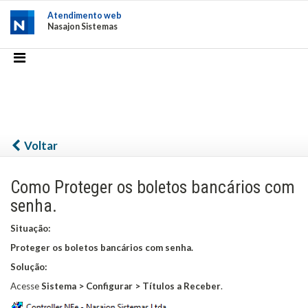
Atendimento web
Nasajon Sistemas
Voltar
Como Proteger os boletos bancários com
senha.
Situação:
Proteger os boletos bancários com senha.
Solução:
Acesse
Sistema > Configurar > Títulos a Receber
.