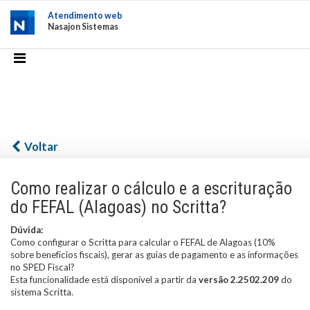
Atendimento web
Nasajon Sistemas
Voltar
Como realizar o cálculo e a escrituração
do FEFAL (Alagoas) no Scritta?
Dúvida:
Como configurar o Scritta para calcular o FEFAL de Alagoas (10%
sobre benefícios fiscais), gerar as guias de pagamento e as informações
no SPED Fiscal?
Esta funcionalidade está disponível a partir da
versão 2.2502.209
do
sistema Scritta.