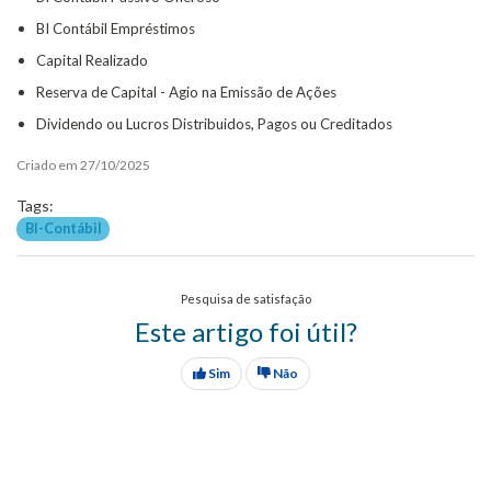
BI Contábil Empréstimos
Capital Realizado
Reserva de Capital - Agio na Emissão de Ações
Dividendo ou Lucros Distribuidos, Pagos ou Creditados
Criado em 27/10/2025
Tags:
BI-Contábil
Pesquisa de satisfação
Este artigo foi útil?
Sim
Não