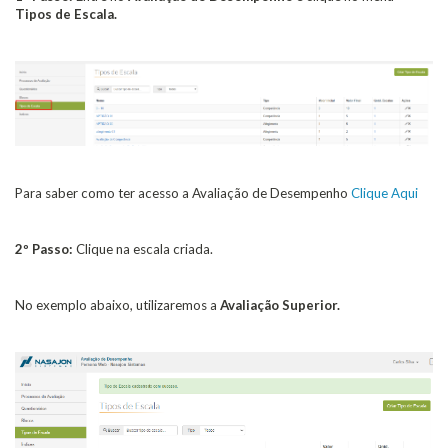
Tipos de Escala.
Para saber como ter acesso a Avaliação de Desempenho
Clique Aqui
2º Passo:
Clique na escala criada.
No exemplo abaixo, utilizaremos a
Avaliação Superior.