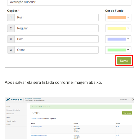
Após salvar ela será listada conforme imagem abaixo.