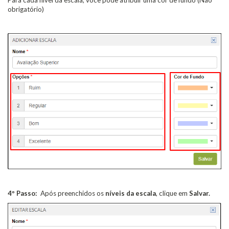
obrigatório)
4º Passo:
Após preenchidos os
níveis da escala
, clique em
Salvar.