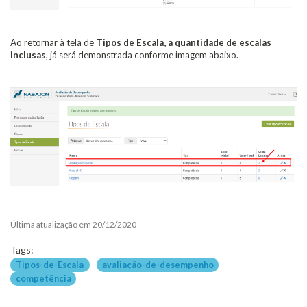
Ao retornar à tela de
Tipos de Escala, a quantidade de escalas
inclusas
, já será demonstrada conforme imagem abaixo.
Última atualização em 20/12/2020
Tags:
Tipos-de-Escala
avaliação-de-desempenho
competência