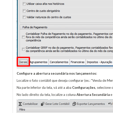
Configure a abertura secundária nos lançamentos:
Localize o fato contábil que deseja configurar (ex.: "Venda de Mer
Na parte inferior da tela, vá até a aba
Configurações
, selecione 
No lado direito da tela, localize a coluna
Abertura Secundária
e 