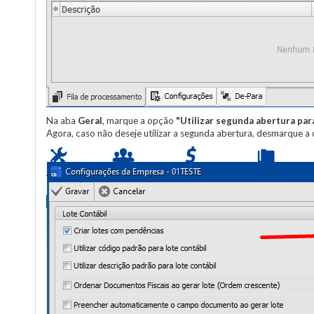
Na aba
Geral
, marque a opção
"Utilizar segunda abertura pa
Agora, caso não deseje utilizar a segunda abertura, desmarque 