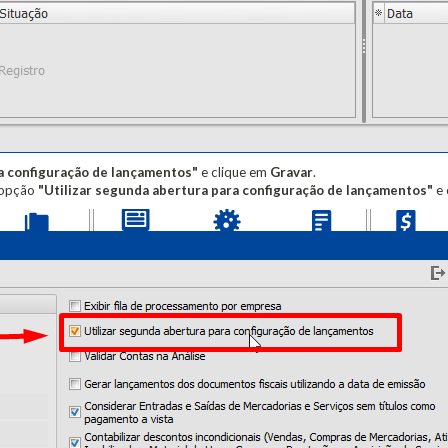
ra configuração de lançamentos"
e clique em
Gravar
.
a opção
"Utilizar segunda abertura para configuração de lançamentos"
e 