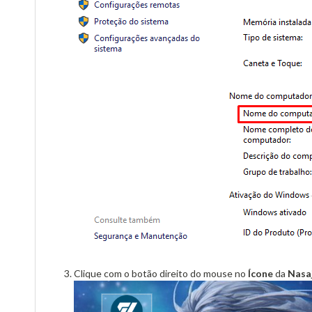
Clique com o botão direito do mouse no
Ícone
da
Nasa