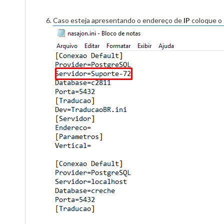
Caso esteja apresentando o endereço de
IP
coloque o