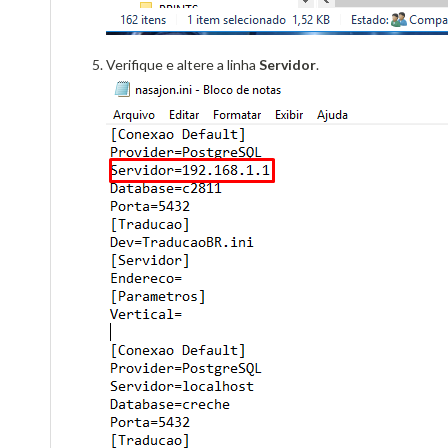
Verifique e altere a linha
Servidor
.