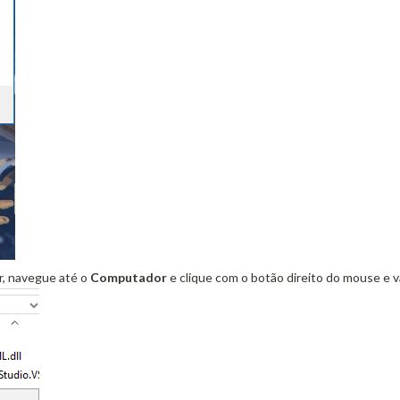
or, navegue até o
Computador
e clique com o botão direito do mouse e 