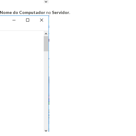
Nome do Computador
no
Servidor
.