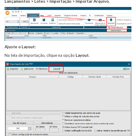
Lançamentos > Lotes > Importação > Importar Arquivo.
Ajuste o Layout:
Na tela de importação, clique na opção
Layout
.