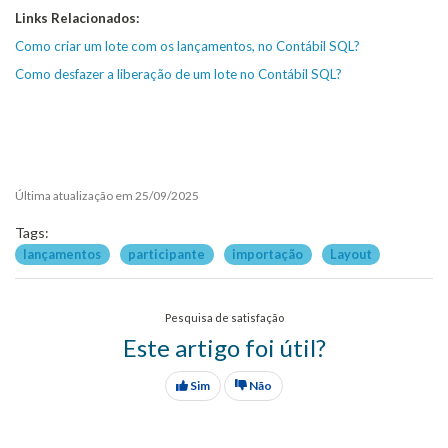
Links Relacionados:
Como criar um lote com os lançamentos, no Contábil SQL?
Como desfazer a liberação de um lote no Contábil SQL?
Última atualização em 25/09/2025
Tags:
lançamentos
participante
importação
Layout
Pesquisa de satisfação
Este artigo foi útil?
Sim
Não