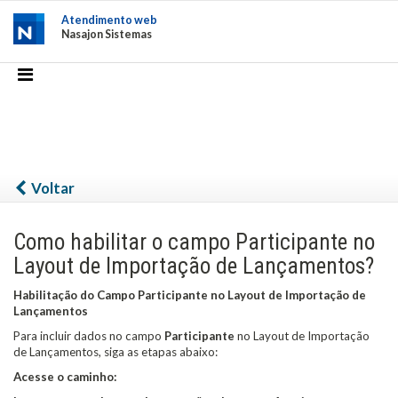
Atendimento web
Nasajon Sistemas
Voltar
Como habilitar o campo Participante no
Layout de Importação de Lançamentos?
Habilitação do Campo Participante no Layout de Importação de
Lançamentos
Para incluir dados no campo
Participante
no Layout de Importação
de Lançamentos, siga as etapas abaixo:
Acesse o caminho: