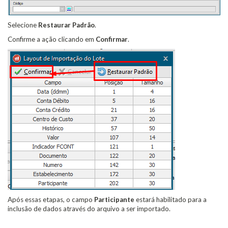
Selecione
Restaurar Padrão
.
Confirme a ação clicando em
Confirmar
.
Após essas etapas, o campo
Participante
estará habilitado para a
inclusão de dados através do arquivo a ser importado.