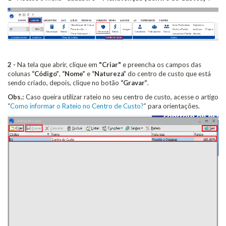
2 -
Na tela que abrir, clique em
"Criar"
e preencha os campos das
colunas
“Código”
,
“Nome”
e
“Natureza”
do centro de custo que está
sendo criado, depois, clique no botão
“Gravar”
.
Obs.:
Caso queira utilizar rateio no seu centro de custo, acesse o artigo
“
Como informar o Rateio no Centro de Custo?
” para orientações.