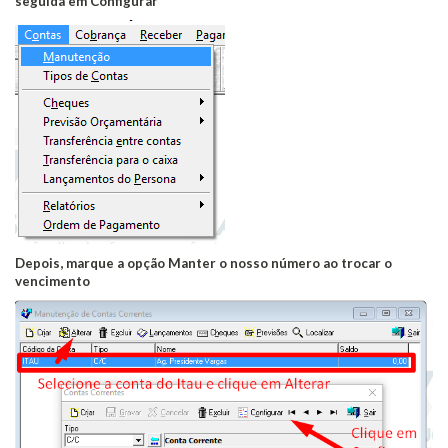
seguida em Configurar
Depois, marque a opção Manter o nosso número ao trocar o
vencimento