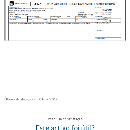
Última atualização em 01/07/2019
Pesquisa de satisfação
Este artigo foi útil?