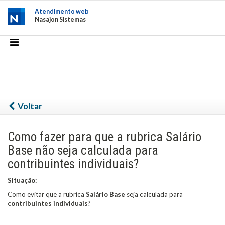
Atendimento web
Nasajon Sistemas
Voltar
Como fazer para que a rubrica Salário
Base não seja calculada para
contribuintes individuais?
Situação:
Como evitar que a rubrica
Salário Base
seja calculada para
contribuintes individuais
?