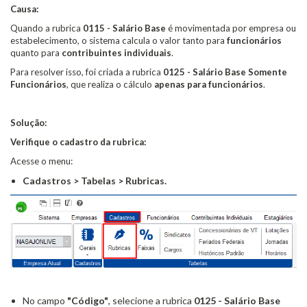
Causa:
Quando a rubrica
0115 - Salário Base
é movimentada por empresa ou
estabelecimento, o sistema calcula o valor tanto para
funcionários
quanto para
contribuintes individuais
.
Para resolver isso, foi criada a rubrica
0125 - Salário Base Somente
Funcionários
, que realiza o cálculo
apenas para funcionários
.
Solução:
Verifique o cadastro da rubrica:
Acesse o menu:
Cadastros > Tabelas > Rubricas.
No campo
"Código"
, selecione a rubrica
0125 - Salário Base