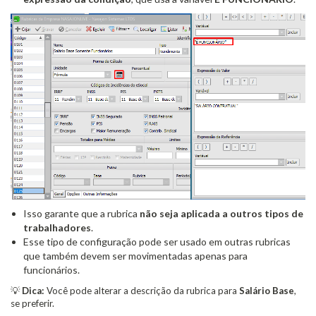
Isso garante que a rubrica
não seja aplicada a outros tipos de
trabalhadores
.
Esse tipo de configuração pode ser usado em outras rubricas
que também devem ser movimentadas apenas para
funcionários.
💡
Dica:
Você pode alterar a descrição da rubrica para
Salário Base
,
se preferir.