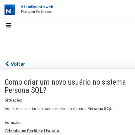
Atendimento web
Nasajon Sistemas
Voltar
Como criar um novo usuário no sistema
Persona SQL?
Situação:
Você precisa criar um novo usuário no sistema
Persona
SQL
.
Solução:
Criando um Perfil de Usuário.