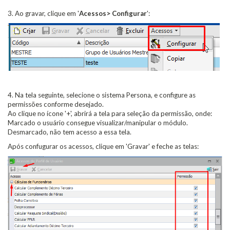
3. Ao gravar, clique em '
Acessos> Configurar
':
4. Na tela seguinte, selecione o sistema Persona, e configure as
permissões conforme desejado.
Ao clique no ícone '+', abrirá a tela para seleção da permissão, onde:
Marcado o usuário consegue visualizar/manipular o módulo.
Desmarcado, não tem acesso a essa tela.
Após confugurar os acessos, clique em 'Gravar' e feche as telas: