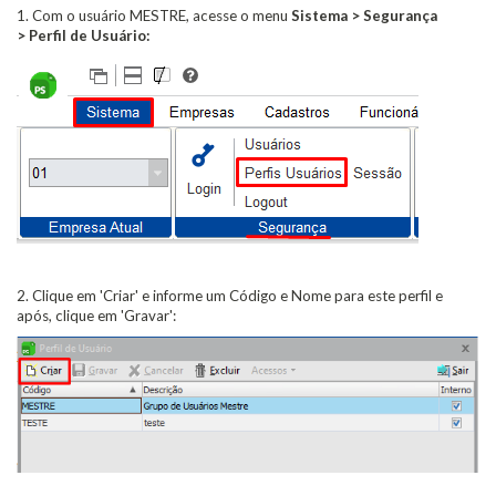
1. Com o usuário MESTRE, acesse o menu
Sistema > Segurança
> Perfil de Usuário:
2. Clique em 'Criar' e informe um Código e Nome para este perfil e
após, clique em 'Gravar':