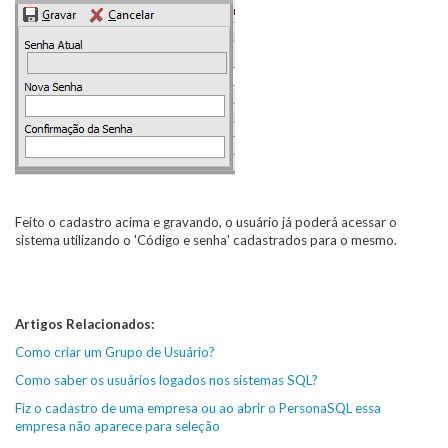
Feito o cadastro acima e gravando, o usuário já poderá acessar o
sistema utilizando o 'Código e senha' cadastrados para o mesmo.
Artigos Relacionados:
Como criar um Grupo de Usuário?
Como saber os usuários logados nos sistemas SQL?
Fiz o cadastro de uma empresa ou ao abrir o PersonaSQL essa
empresa não aparece para seleção