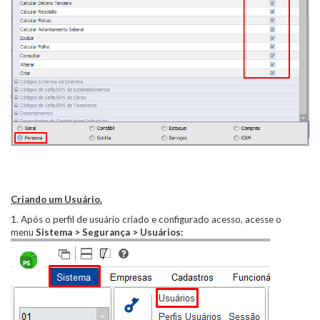
Criando um Usuário.
1. Após o perfil de usuário criado e configurado acesso, acesse o
menu
Sistema > Segurança > Usuários: