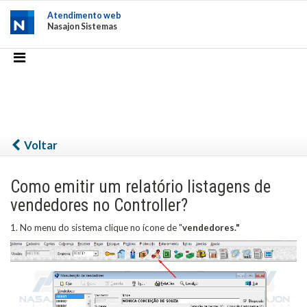
Atendimento web
Nasajon Sistemas
Voltar
Como emitir um relatório listagens de
vendedores no Controller?
1. No menu do sistema clique no ícone de "
vendedores."