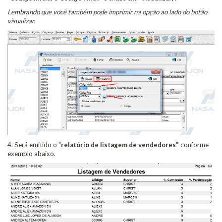
Lembrando que você também pode imprimir na opção ao lado do botão
visualizar.
4. Será emitido o "
relatório de listagem de vendedores"
conforme
exemplo abaixo.