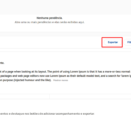
entos e destaque nos botões de adicionar acompanhamento e exportar.