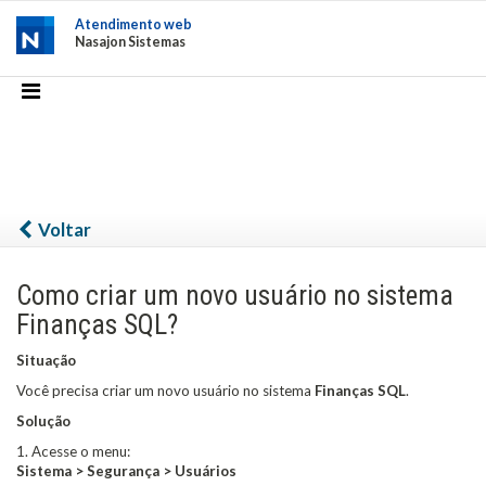
Atendimento web
Nasajon Sistemas
Voltar
Como criar um novo usuário no sistema
Finanças SQL?
Situação
Você precisa criar um novo usuário no sistema
Finanças
SQL
.
Solução
1. Acesse o menu:
Sistema > Segurança > Usuários