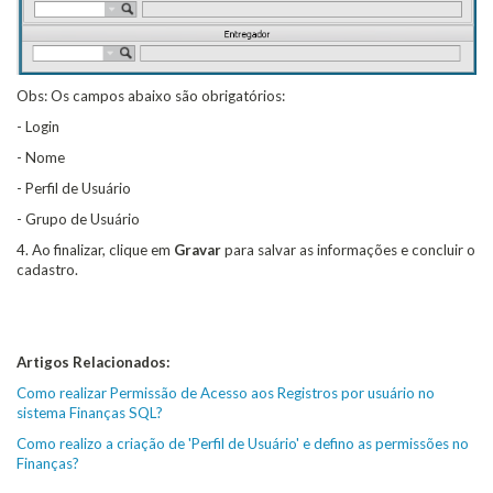
Obs: Os campos abaixo são obrigatórios:
- Login
- Nome
- Perfil de Usuário
- Grupo de Usuário
4. Ao finalizar, clique em
Gravar
para salvar as informações e concluir o
cadastro.
Artigos Relacionados:
Como realizar Permissão de Acesso aos Registros por usuário no
sistema Finanças SQL?
Como realizo a criação de 'Perfil de Usuário' e defino as permissões no
Finanças?