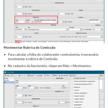
Movimentar Rubrica de Comissão:
Para calcular a folha do colaborador comissionista, é necessário
movimentar a rubrica de Comissão.
No cadastro do funcionário, clique em Mais > Movimentos.