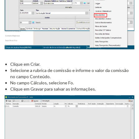
Clique em Criar.
Selecione a rubrica de comissão e informe o valor da comissão
no campo Conteúdo.
No campo Cálculos, selecione Fo.
Clique em Gravar para salvar as informações.