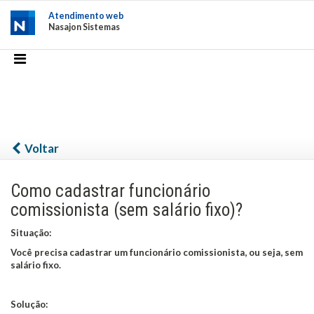
Atendimento web
Nasajon Sistemas
Voltar
Como cadastrar funcionário
comissionista (sem salário fixo)?
Situação:
Você precisa cadastrar um funcionário comissionista, ou seja, sem
salário fixo.
Solução: