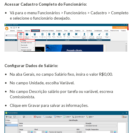
Acessar Cadastro Completo do Funcionário:
Vá para o menu Funcionários > Funcionários > Cadastro > Completo
e selecione o funcionário desejado.
Configurar Dados de Salário:
Na aba Gerais, no campo Salário fixo, insira o valor R$0,00.
No campo Unidade, escolha Variável.
No campo Descrição salário por tarefa ou variável, escreva
Comissionista.
Clique em Gravar para salvar as informações.