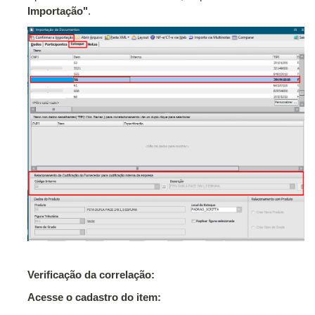
Importação"
.
Verificação da correlação:
Acesse o cadastro do item: