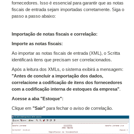
fornecedores. Isso é essencial para garantir que as notas
fiscais de entrada sejam importadas corretamente. Siga o
passo a passo abaixo:
Importação de notas fiscais e correlação:
Importe as notas fiscais:
Ao importar as notas fiscais de entrada (XML), o Scritta
identificará itens que precisam ser correlacionados.
Após a leitura dos XMLs, o sistema exibirá a mensagem:
"Antes de concluir a importação dos dados,
correlacione a codificação de itens dos fornecedores
com a codificação interna de estoques da empresa"
.
Acesse a aba "Estoque":
Clique em
"Sair"
para fechar o aviso de correlação.