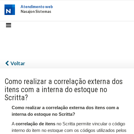
Atendimento web
Nasajon Sistemas
Voltar
Como realizar a correlação externa dos
itens com a interna do estoque no
Scritta?
Como realizar a correlação externa dos itens com a
interna do estoque no Scritta?
A
correlação de itens
no Scritta permite vincular o código
interno do item no estoque com os códigos utilizados pelos