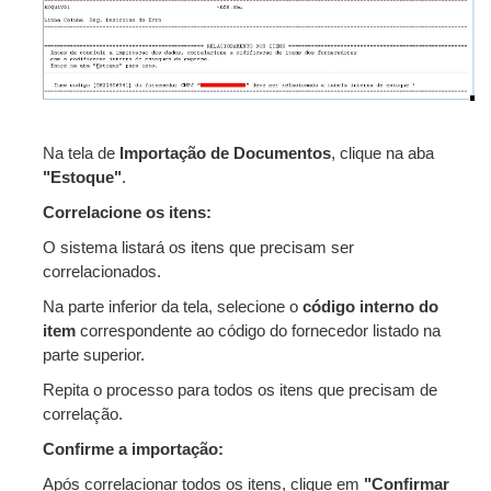
Na tela de
Importação de Documentos
, clique na aba
"Estoque"
.
Correlacione os itens:
O sistema listará os itens que precisam ser
correlacionados.
Na parte inferior da tela, selecione o
código interno do
item
correspondente ao código do fornecedor listado na
parte superior.
Repita o processo para todos os itens que precisam de
correlação.
Confirme a importação:
Após correlacionar todos os itens, clique em
"Confirmar