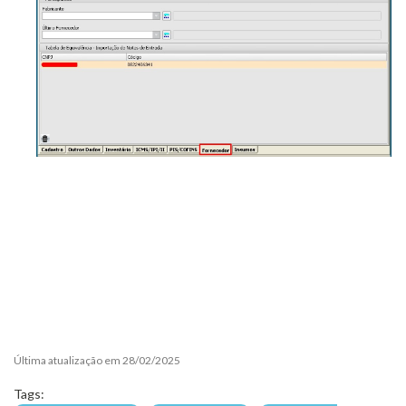
Última atualização em 28/02/2025
Tags: