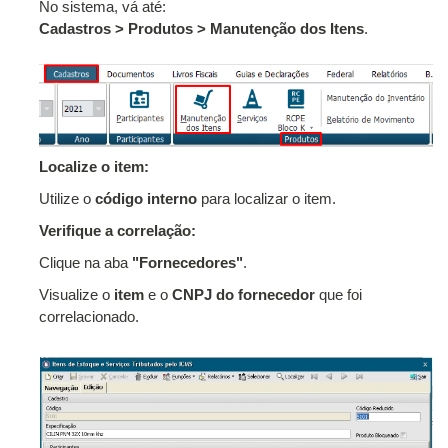
No sistema, vá até:
Cadastros > Produtos > Manutenção dos Itens
.
Localize o item:
Utilize o
código interno
para localizar o item.
Verifique a correlação:
Clique na aba
"Fornecedores"
.
Visualize o
item
e o
CNPJ do fornecedor
que foi
correlacionado.