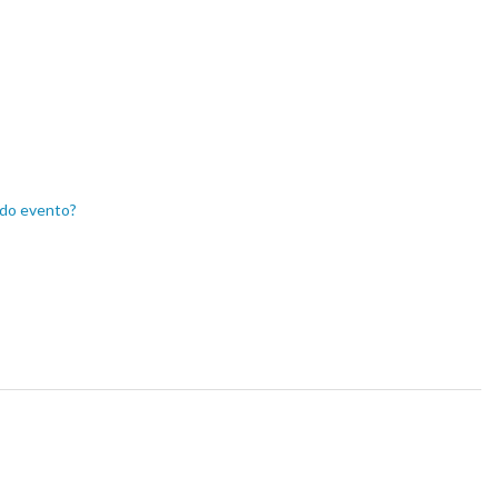
 do evento?