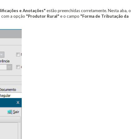
ificações e Anotações"
estão preenchidas corretamente. Nesta aba, o
o com a opção
"Produtor Rural"
e o campo
"Forma de Tributação da