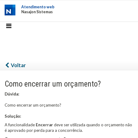
Atendimento web
Nasajon Sistemas
Voltar
Como encerrar um orçamento?
Dúvida:
Como encerrar um orçamento?
Solução:
A funcionalidade
Encerrar
deve ser utilizada quando o orçamento não
é aprovado por perda para a concorrência.