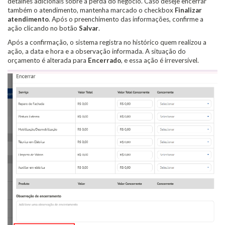
detalhes adicionais sobre a perda do negócio. Caso deseje encerrar
também o atendimento, mantenha marcado o checkbox
Finalizar
atendimento
. Após o preenchimento das informações, confirme a
ação clicando no botão
Salvar
.
Após a confirmação, o sistema registra no histórico quem realizou a
ação, a data e hora e a observação informada. A situação do
orçamento é alterada para
Encerrado
, e essa ação é irreversível.