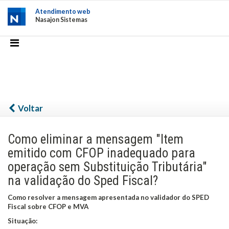
Atendimento web
Nasajon Sistemas
Voltar
Como eliminar a mensagem "Item
emitido com CFOP inadequado para
operação sem Substituição Tributária"
na validação do Sped Fiscal?
Como resolver a mensagem apresentada no validador do SPED
Fiscal sobre CFOP e MVA
Situação: