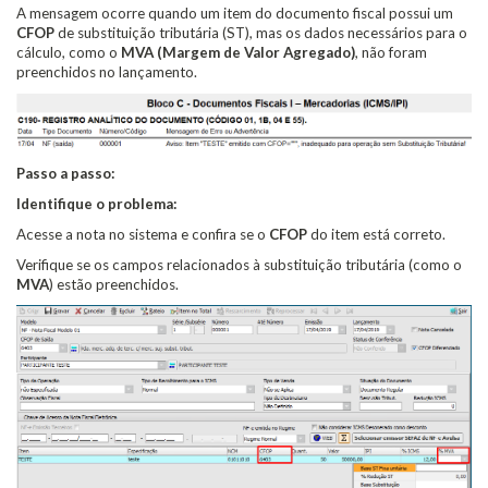
A mensagem ocorre quando um item do documento fiscal possui um
CFOP
de substituição tributária (ST), mas os dados necessários para o
cálculo, como o
MVA (Margem de Valor Agregado)
, não foram
preenchidos no lançamento.
Passo a passo:
Identifique o problema:
Acesse a nota no sistema e confira se o
CFOP
do item está correto.
Verifique se os campos relacionados à substituição tributária (como o
MVA
) estão preenchidos.