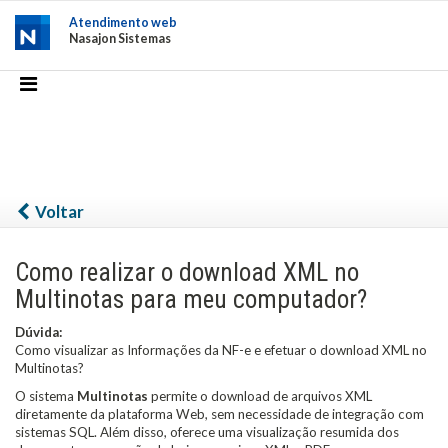
Atendimento web
Nasajon Sistemas
Voltar
Como realizar o download XML no
Multinotas para meu computador?
Dúvida:
Como visualizar as Informações da NF-e e efetuar o download XML no
Multinotas?
O sistema
Multinotas
permite o download de arquivos XML
diretamente da plataforma Web, sem necessidade de integração com
sistemas SQL. Além disso, oferece uma visualização resumida dos