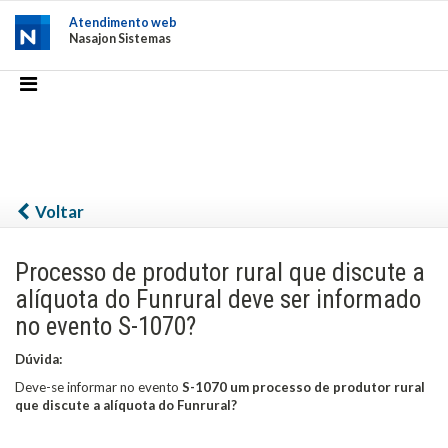
Atendimento web
Nasajon Sistemas
Voltar
Processo de produtor rural que discute a
alíquota do Funrural deve ser informado
no evento S-1070?
Dúvida:
Deve-se informar no evento
S-1070 um processo de produtor rural
que discute a alíquota do Funrural?