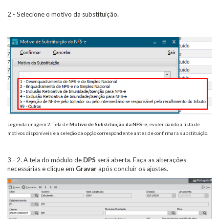
2 - Selecione o motivo da substituição.
Legenda imagem 2: Tela de
Motivo de Substituição da NFS-e
, evidenciando a lista de
motivos disponíveis e a seleção da opção correspondente antes de confirmar a substituição.
3 - 2. A tela do módulo de
DPS
será aberta. Faça as alterações
necessárias e clique em
Gravar
após concluir os ajustes.