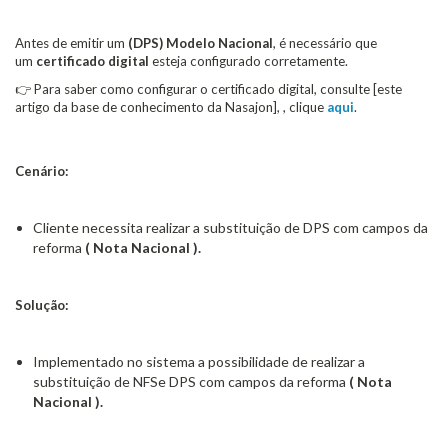
Antes de emitir um
(DPS) Modelo Nacional
, é necessário que
um
certificado digital
esteja configurado corretamente.
👉 Para saber como configurar o certificado digital, consulte [este
artigo da base de conhecimento da Nasajon], , clique
aqui
.
Cenário:
Cliente necessita realizar a substituição de DPS com campos da
reforma
( Nota Nacional ).
Solução:
Implementado no sistema a possibilidade de realizar a
substituição de NFSe DPS com campos da reforma
( Nota
Nacional ).