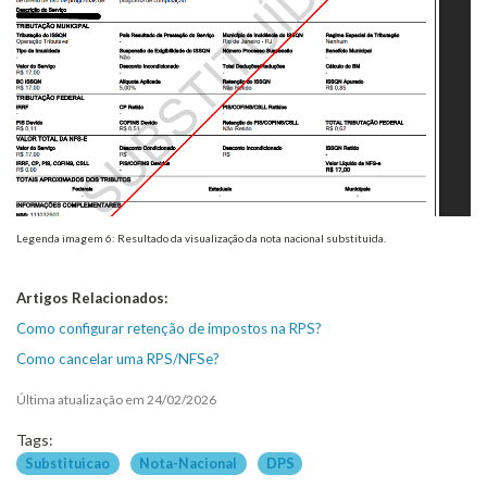
Legenda imagem 6: Resultado da visualização da nota nacional substituida.
Artigos Relacionados:
Como configurar retenção de impostos na RPS?
Como cancelar uma RPS/NFSe?
Última atualização em 24/02/2026
Tags:
Substituicao
Nota-Nacional
DPS