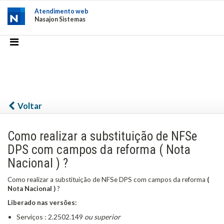
Atendimento web
Nasajon Sistemas
Voltar
Como realizar a substituição de NFSe
DPS com campos da reforma ( Nota
Nacional ) ?
Como realizar a substituição de NFSe DPS com campos da reforma
(
Nota Nacional )
?
Liberado nas versões:
Serviços : 2.2502.149
ou superior